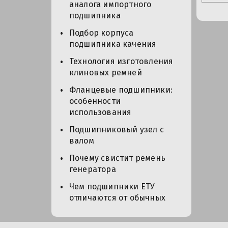
аналога импортного
подшипника
Подбор корпуса
подшипника качения
Технология изготовления
клиновых ремней
Фланцевые подшипники:
особенности
использования
Подшипниковый узел с
валом
Почему свистит ремень
генератора
Чем подшипники ЕТУ
отличаются от обычных