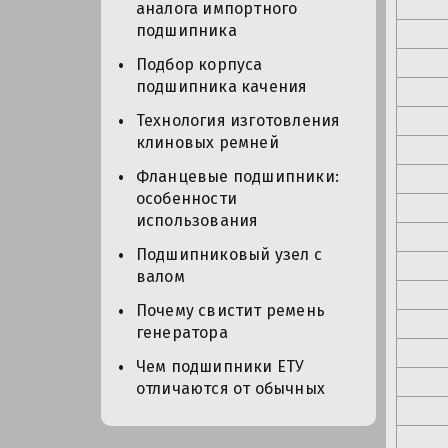
аналога импортного
подшипника
Подбор корпуса
подшипника качения
Технология изготовления
клиновых ремней
Фланцевые подшипники:
особенности
использования
Подшипниковый узел с
валом
Почему свистит ремень
генератора
Чем подшипники ЕТУ
отличаются от обычных