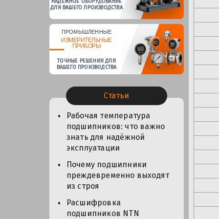
НАДЕЖНОЕ ОБОРУДОВАНИЕ
ДЛЯ ВАШЕГО ПРОИЗВОДСТВА
ПРОМЫШЛЕННЫЕ
ИЗМЕРИТЕЛЬНЫЕ
ПРИБОРЫ
ТОЧНЫЕ РЕШЕНИЯ ДЛЯ
ВАШЕГО ПРОИЗВОДСТВА
Статьи
Рабочая температура
подшипников: что важно
знать для надёжной
эксплуатации
Почему подшипники
преждевременно выходят
из строя
Расшифровка
подшипников NTN