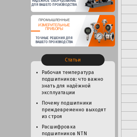
НАДЕЖНОЕ ОБОРУДОВАНИЕ
ДЛЯ ВАШЕГО ПРОИЗВОДСТВА
ПРОМЫШЛЕННЫЕ
ИЗМЕРИТЕЛЬНЫЕ
ПРИБОРЫ
ТОЧНЫЕ РЕШЕНИЯ ДЛЯ
ВАШЕГО ПРОИЗВОДСТВА
Статьи
Рабочая температура
подшипников: что важно
знать для надёжной
эксплуатации
Почему подшипники
преждевременно выходят
из строя
Расшифровка
подшипников NTN