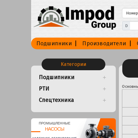
D
Подшипники
Производители
Категории
Подшипники
Основны
РТИ
Спецтехника
ПРОМЫШЛЕННЫЕ
НАСОСЫ