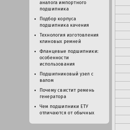
аналога импортного
подшипника
Подбор корпуса
подшипника качения
Технология изготовления
клиновых ремней
Фланцевые подшипники:
особенности
использования
Подшипниковый узел с
валом
Почему свистит ремень
генератора
Чем подшипники ЕТУ
отличаются от обычных