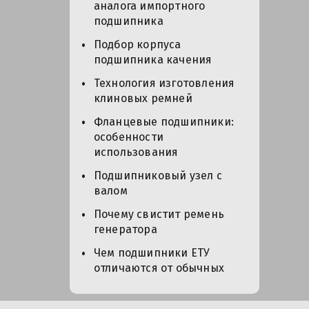
аналога импортного
подшипника
Подбор корпуса
подшипника качения
Технология изготовления
клиновых ремней
Фланцевые подшипники:
особенности
использования
Подшипниковый узел с
валом
Почему свистит ремень
генератора
Чем подшипники ЕТУ
отличаются от обычных