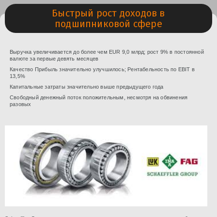
Быстрый рост доходов в
подшипниковой сфере
Выручка увеличивается до более чем EUR 9,0 млрд;
рост 9% в постоянной
валюте за первые девять месяцев
Качество Прибыль значительно улучшилось; Рентабельность по EBIT в
13,5%
Капитальные затраты значительно выше предыдущего года
Свободный денежный поток положительным, несмотря на обвинения
разовых