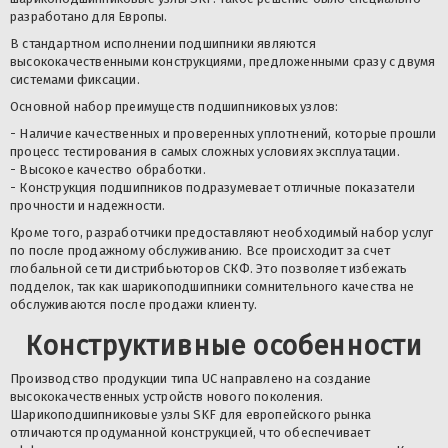
разработано для Европы.
В стандартном исполнении подшипники являются
высококачественными конструкциями, предложенными сразу с двумя
системами фиксации.
Основной набор преимуществ подшипниковых узлов:
- Наличие качественных и проверенных уплотнений, которые прошли
процесс тестирования в самых сложных условиях эксплуатации.
- Высокое качество обработки.
- Конструкция подшипников подразумевает отличные показатели
прочности и надежности.
Кроме того, разработчики предоставляют необходимый набор услуг
по после продажному обслуживанию. Все происходит за счет
глобальной сети дистрибьюторов СКФ. Это позволяет избежать
подделок, так как шарикоподшипники сомнительного качества не
обслуживаются после продажи клиенту.
Конструктивные особенности
Производство продукции типа UC направлено на создание
высококачественных устройств нового поколения.
Шарикоподшипниковые узлы SKF для европейского рынка
отличаются продуманной конструкцией, что обеспечивает