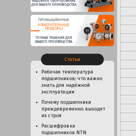
НАДЕЖНОЕ ОБОРУДОВАНИЕ
ДЛЯ ВАШЕГО ПРОИЗВОДСТВА
ПРОМЫШЛЕННЫЕ
ИЗМЕРИТЕЛЬНЫЕ
ПРИБОРЫ
ТОЧНЫЕ РЕШЕНИЯ ДЛЯ
ВАШЕГО ПРОИЗВОДСТВА
Статьи
Рабочая температура
подшипников: что важно
знать для надёжной
эксплуатации
Почему подшипники
преждевременно выходят
из строя
Расшифровка
подшипников NTN