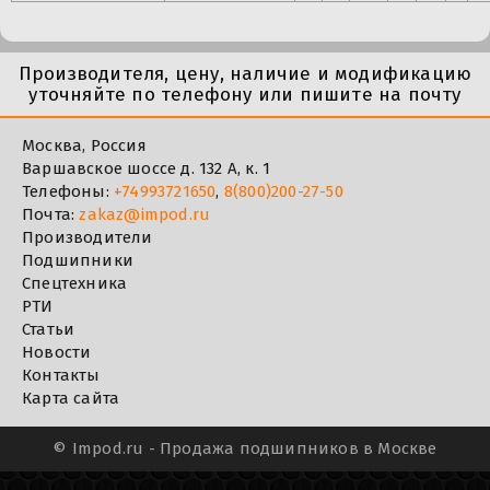
Производителя, цену, наличие и модификацию
уточняйте по телефону или пишите на почту
Москва, Россия
Варшавское шоссе д. 132 А, к. 1
Телефоны:
+74993721650
,
8(800)200-27-50
Почта:
zakaz@impod.ru
Производители
Подшипники
Спецтехника
РТИ
Статьи
Новости
Контакты
Карта сайта
©
Impod.ru - Продажа подшипников в Москве